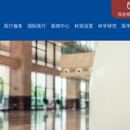
院史馆
医疗服务
国际医疗
新闻中心
科室设置
科学研究
医
病