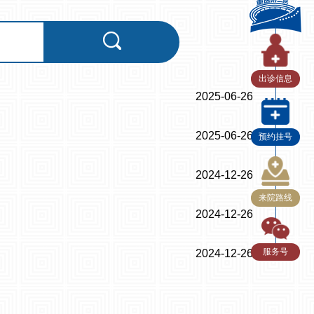
出诊信息
2025-06-26
2025-06-26
预约挂号
2024-12-26
来院路线
2024-12-26
服务号
2024-12-26