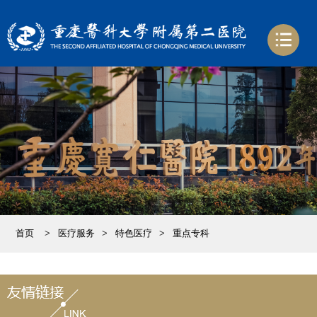
首页
>
医疗服务
>
特色医疗
>
重点专科