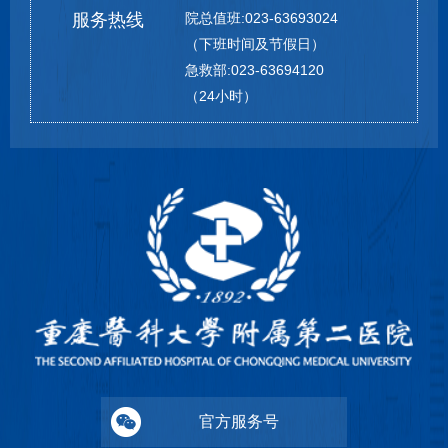
服务热线
院总值班:023-63693024
（下班时间及节假日）
急救部:023-63694120
（24小时）
官方服务号