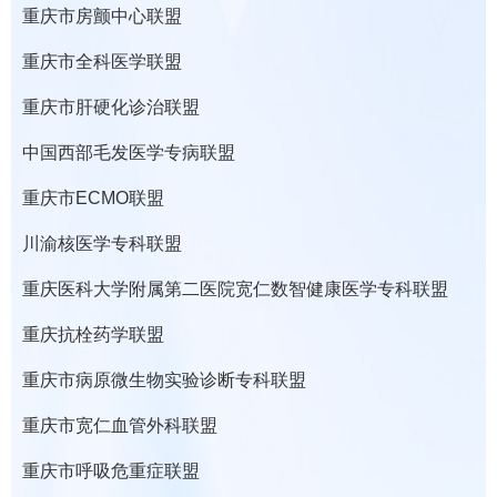
重庆市房颤中心联盟
重庆市全科医学联盟
重庆市肝硬化诊治联盟
中国西部毛发医学专病联盟
重庆市ECMO联盟
川渝核医学专科联盟
重庆医科大学附属第二医院宽仁数智健康医学专科联盟
重庆抗栓药学联盟
重庆市病原微生物实验诊断专科联盟
重庆市宽仁血管外科联盟
重庆市呼吸危重症联盟