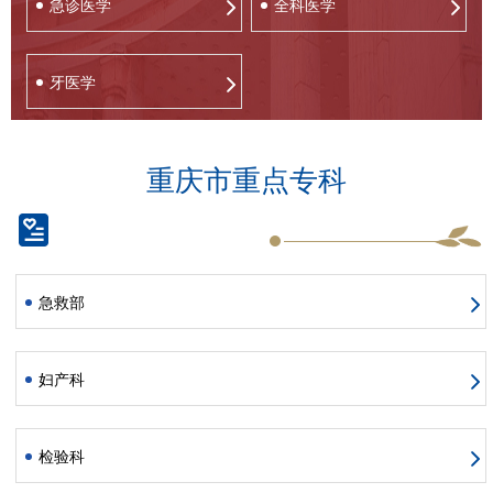
急诊医学
全科医学
牙医学
重庆市重点专科
急救部
妇产科
检验科