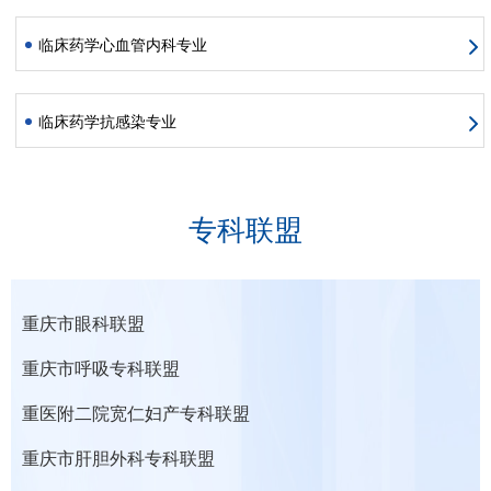
临床药学心血管内科专业
临床药学抗感染专业
专科联盟
重庆市眼科联盟
重庆市呼吸专科联盟
重医附二院宽仁妇产专科联盟
重庆市肝胆外科专科联盟