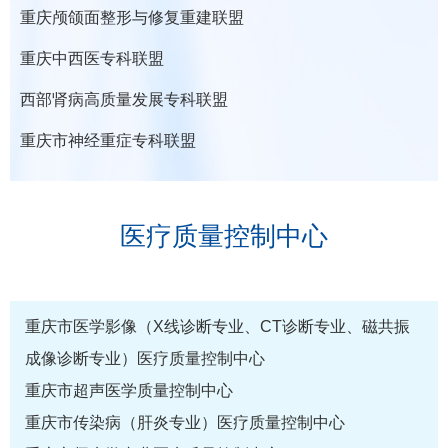
重庆颅颌面整形与修复重建联盟
重庆中西医专科联盟
西部肾病高质量发展专科联盟
重庆市神经重症专科联盟
医疗质量控制中心
重庆市医学影像（X线诊断专业、CT诊断专业、磁共振
成像诊断专业）医疗质量控制中心
重庆市超声医学质量控制中心
重庆市传染病（肝炎专业）医疗质量控制中心