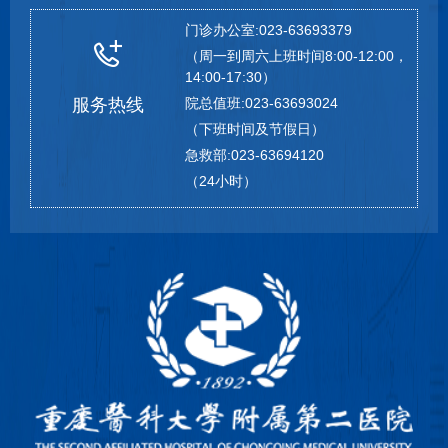
门诊办公室:023-63693379
（周一到周六上班时间8:00-12:00，
14:00-17:30）
服务热线
院总值班:023-63693024
（下班时间及节假日）
急救部:023-63694120
（24小时）