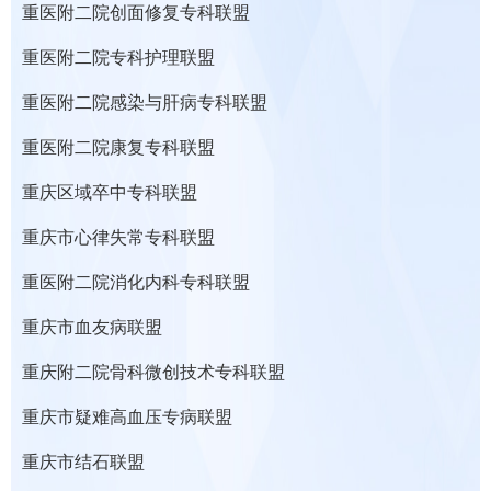
重医附二院创面修复专科联盟
重医附二院专科护理联盟
重医附二院感染与肝病专科联盟
重医附二院康复专科联盟
重庆区域卒中专科联盟
重庆市心律失常专科联盟
重医附二院消化内科专科联盟
重庆市血友病联盟
重庆附二院骨科微创技术专科联盟
重庆市疑难高血压专病联盟
重庆市结石联盟