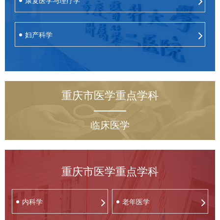
康复医学与理疗学
妇产科学
重庆市医学重点学科
临床医学
重庆市医学重点学科
内科学
老年医学