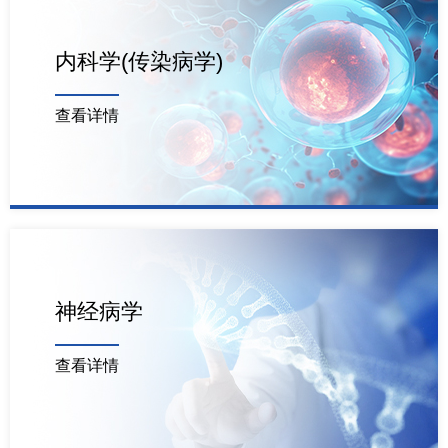
内科学(传染病学)
查看详情
神经病学
查看详情