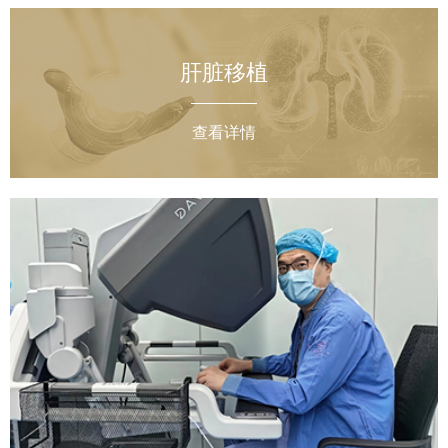
肝脏移植
查看详情