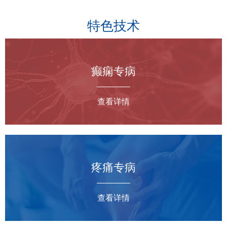
特色技术
癫痫专病
查看详情
疼痛专病
查看详情