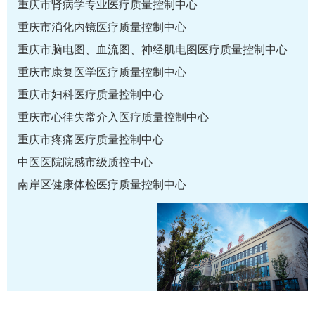
重庆市肾病学专业医疗质量控制中心
重庆市消化内镜医疗质量控制中心
重庆市脑电图、血流图、神经肌电图医疗质量控制中心
重庆市康复医学医疗质量控制中心
重庆市妇科医疗质量控制中心
重庆市心律失常介入医疗质量控制中心
重庆市疼痛医疗质量控制中心
中医医院院感市级质控中心
南岸区健康体检医疗质量控制中心