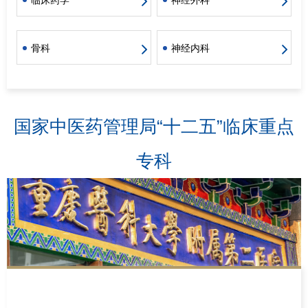
骨科
神经内科
国家中医药管理局“十二五”临床重点
专科