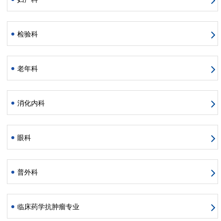
检验科
老年科
消化内科
眼科
普外科
临床药学抗肿瘤专业