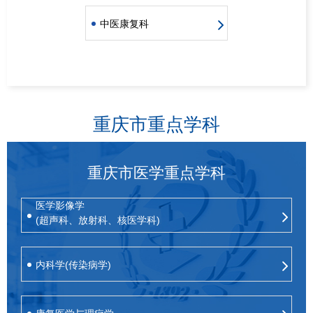
中医康复科
重庆市重点学科
重庆市医学重点学科
医学影像学
(超声科、放射科、核医学科)
内科学(传染病学)