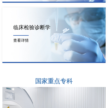
临床检验诊断学
查看详情
国家重点专科