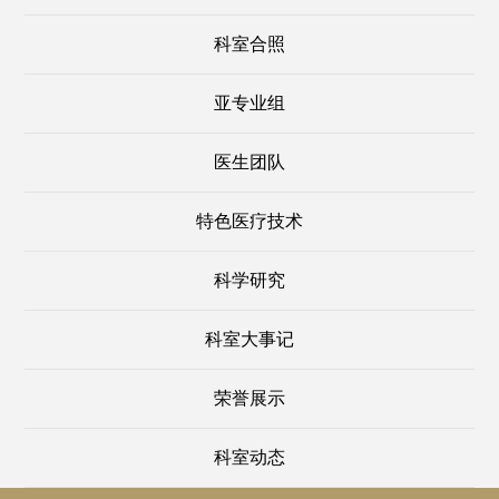
科室合照
亚专业组
医生团队
特色医疗技术
科学研究
科室大事记
荣誉展示
科室动态