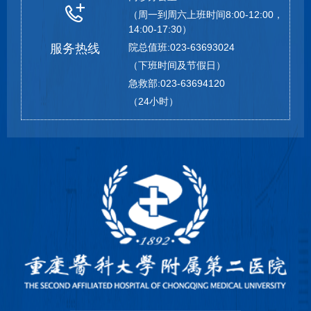
（周一到周六上班时间8:00-12:00，
14:00-17:30）
服务热线
院总值班:023-63693024
（下班时间及节假日）
急救部:023-63694120
（24小时）