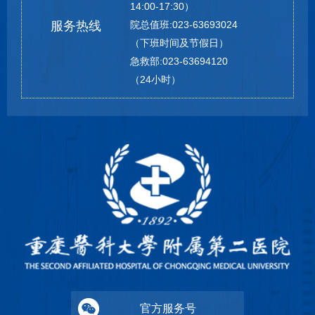
14:00-17:30）
服务热线
院总值班:023-63693024
（下班时间及节假日）
急救部:023-63694120
（24小时）
官方服务号