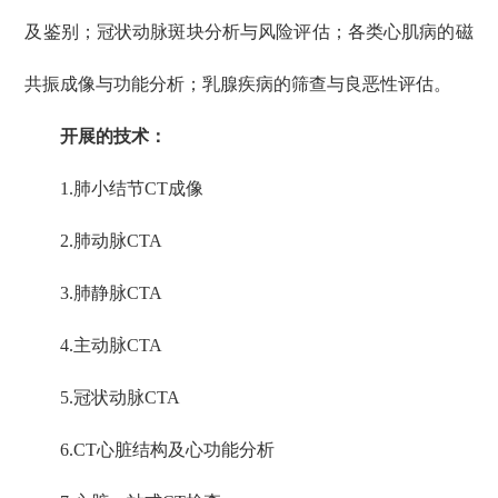
及鉴别；冠状动脉斑块分析与风险评估；各类心肌病的磁
共振成像与功能分析；乳腺疾病的筛查与良恶性评估。
开展的技术：
1.肺小结节CT成像
2.肺动脉CTA
3.肺静脉CTA
4.主动脉CTA
5.冠状动脉CTA
6.CT心脏结构及心功能分析