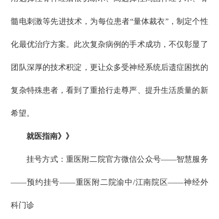
髓电刺激等先进技术，为每位患者“量体裁衣”，制定个性
化最优治疗方案。此次复杂病例的手术成功，不仅彰显了
团队深厚的技术积淀，更让众多受神经系统后遗症困扰的
复杂特殊患者，看到了重拾行走尊严、提升生活质量的新
希望。
就医指南》》
挂号方式：重医附二院官方微信公众号——智慧服务
——预约挂号——重医附二院渝中/江南院区——神经外
科门诊