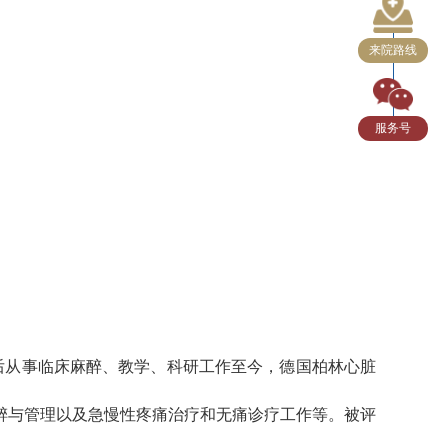
来院路线
服务号
毕业后从事临床麻醉、教学、科研工作至今，德国柏林心脏
醉与管理以及急慢性疼痛治疗和无痛诊疗工作等。被评