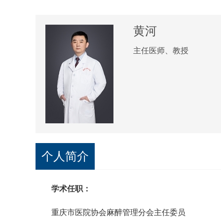
黄河
主任医师、教授
个人简介
学术任职：
重庆市医院协会麻醉管理分会主任委员