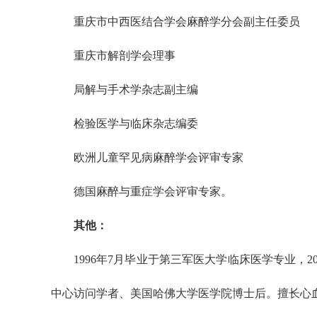
重庆市中西医结合学会麻醉学分会副主任委员
重庆市解剖学会理事
局解与手术学杂志副主编
检验医学与临床杂志编委
欧洲儿童罕见病麻醉学会评审专家
德国麻醉与重症学会评审专家。
其他：
1996年7月毕业于第三军医大学临床医学专业，
中心访问学者、美国哈佛大学医学院博士后。擅长心