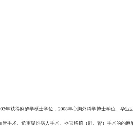
2003年获得麻醉学硕士学位，2008年心胸外科学博士学位。
血管手术、危重疑难病人手术、器官移植（肝、肾）手术的的麻