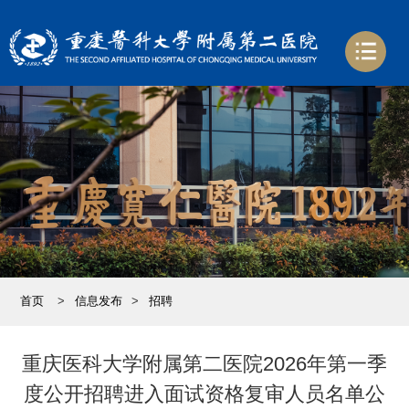
首页
>
信息发布
>
招聘
重庆医科大学附属第二医院2026年第一季
度公开招聘进入面试资格复审人员名单公