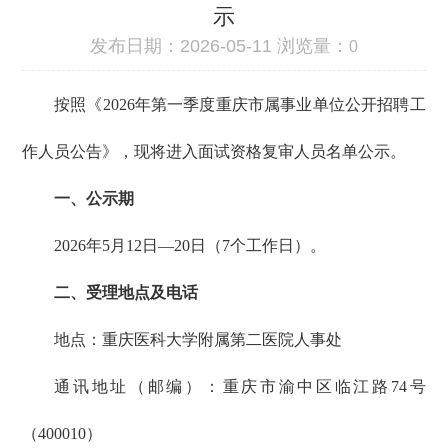
示
发布日期：2026-05-11 浏览量：
0
按照《2026年第一季度重庆市属事业单位公开招聘工
作人员公告》，现将进入面试资格复审人员名单公示。
一、公示期
2026年5月12日—20日（7个工作日）。
二、受理地点及电话
地点：重庆医科大学附属第二医院人事处
通讯地址（邮编）：重庆市渝中区临江路74号
（400010）