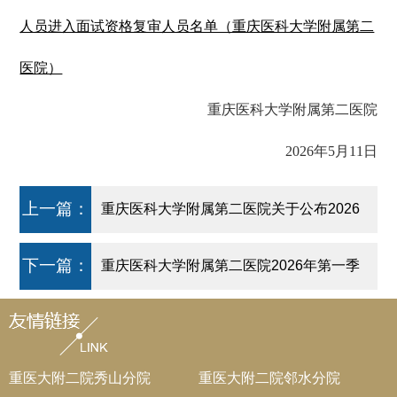
人员进入面试资格复审人员名单（重庆医科大学附属第二
医院）
重庆医科大学附属第二医院
2026年5月11日
上一篇：
重庆医科大学附属第二医院关于公布2026
年第一季度考核招聘工作人员总成绩及进
下一篇：
重庆医科大学附属第二医院2026年第一季
入体检环节人员名单的通知
度公开招聘工作人员资格复审和面试通知
重医大附二院秀山分院
重医大附二院邻水分院