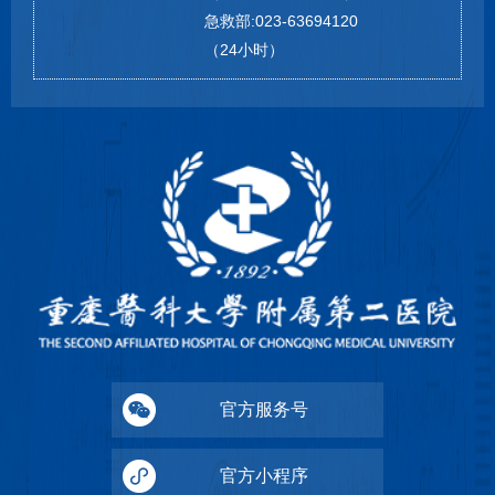
急救部:023-63694120
（24小时）
官方服务号
官方小程序