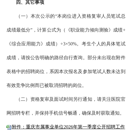
四、其它事项
（一）本次公示的“本岗位进入资格复审人员笔试总
成绩最低分”，计算公式为（《职业能力倾向测验》成绩+
《综合应用能力》成绩）÷3×50%。考生个人的具体笔试
成绩，请按公告明确的路径自行查询。部分未出现在附件
表格中的招聘岗位，系因本次报名及参加笔试人数未达到
有效竞争比例而已被取消招聘的岗位。
（二）资格复审及面试时间另行通知，请关注医院官
网招聘专栏，并保持手机信号畅通，确保及时获取通知。
附件：重庆市属事业单位2026年第一季度公开招聘工作