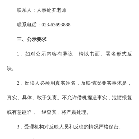
联系人：人事处罗老师
联系电话：023-63693888
三、公示要求
1﹒如对公示内容有异议，请以书面、署名形式反
映。
2﹒反映人必须用真实姓名，反映情况要实事求是，
真实、具体、敢于负责。不允许借机捏造事实，泄愤报复
或有意诬陷，一经查实，将严肃处理。
3﹒受理机构对反映人员和反映的情况严格保密。