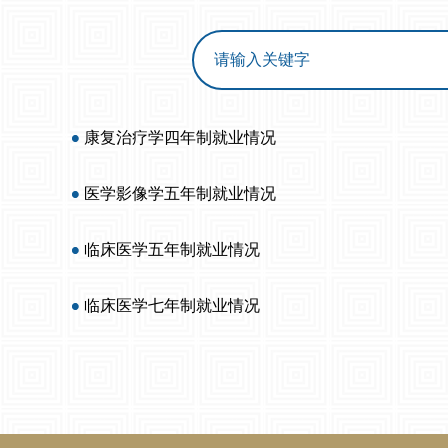
康复治疗学四年制就业情况
医学影像学五年制就业情况
临床医学五年制就业情况
临床医学七年制就业情况