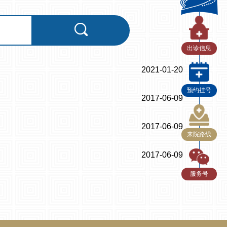
出诊信息
2021-01-20
预约挂号
2017-06-09
2017-06-09
来院路线
2017-06-09
服务号