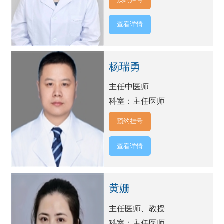
查看详情
杨瑞勇
主任中医师
科室：主任医师
预约挂号
查看详情
黄姗
主任医师、教授
科室：主任医师