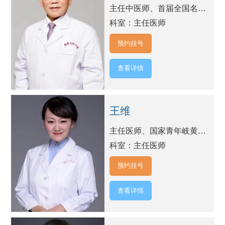
主任中医师、首届全国名中医、重庆医科大学教授
科室：主任医师
预约挂号
查看详情
王维
主任医师、国家青年岐黄学者、教授、博士研究生导师、博士后导师
科室：主任医师
预约挂号
查看详情