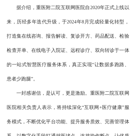
据介绍，重医附二院互联网医院自2020年正式上线以
来，历经多年迭代升级，于2024年8月完成轻量化转型，
打造集在线咨询、报告解读、复诊开方、药品配送、检验
检查开单、在线电子入院证、远程诊疗、双向转诊于一体
的一站式智慧医疗服务体系，真正实现“让数据多跑路、
患者少跑腿”。
一封感谢信，是认可，更是激励。重医附二院互联网
医院相关负责人表示，将持续深化“互联网+医疗健康”服
务模式，不断优化平台功能、提升服务质效、完善管理体
系，以数字化手段打通就医堵点、连接协作断点，让优质