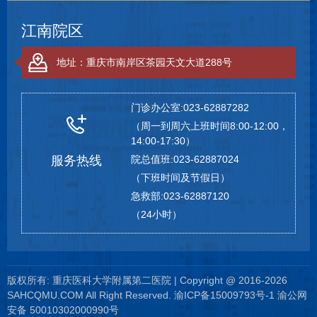
江南院区
地址：重庆市南岸区茶园天文大道288号
门诊办公室:023-62887282
（周一到周六上班时间8:00-12:00，
14:00-17:30）
服务热线
院总值班:023-62887024
（下班时间及节假日）
急救部:023-62887120
（24小时）
版权所有: 重庆医科大学附属第二医院 | Copyright @ 2016-2026
SAHCQMU.COM All Right Reserved.
渝ICP备15009793号-1
渝公网
安备 50010302000990号