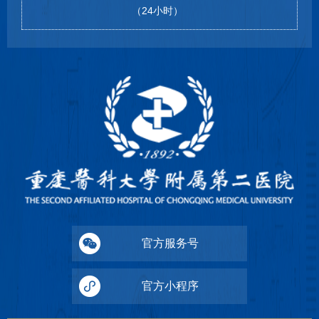
（24小时）
官方服务号
官方小程序