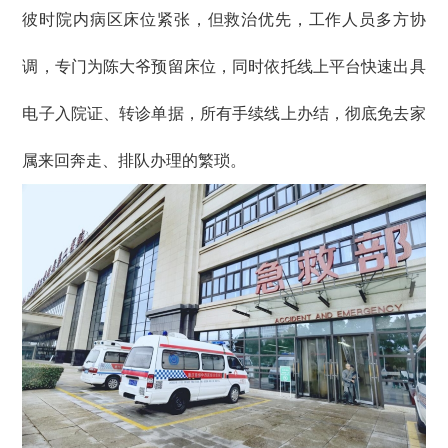
彼时院内病区床位紧张，但救治优先，工作人员多方协
调，专门为陈大爷预留床位，同时依托线上平台快速出具
电子入院证、转诊单据，所有手续线上办结，彻底免去家
属来回奔走、排队办理的繁琐。