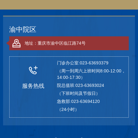
渝中院区
地址：重庆市渝中区临江路74号
门诊办公室:023-63693379
（周一到周六上班时间8:00-12:00，
14:00-17:30）
服务热线
院总值班:023-63693024
（下班时间及节假日）
急救部:023-63694120
（24小时）