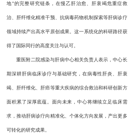
地”的完整研究链条，在慢乙肝治愈、肝衰竭危重症救
治、肝纤维化精准干预、抗病毒药物机制探索等肝病诊疗
领域持续产出高水平原创成果。这一系统化的科研路径获
得了国际同行的高度关注与认可。
重医附二院感染与肝病中心相关负责人表示，中心长
期深耕肝病临床诊疗与基础研究，在病毒性肝炎、肝衰
竭、肝纤维化、肝癌等重大疾病的综合救治和科研创新方
面积累了深厚底蕴。面向未来，中心将继续立足临床需
求，推动肝病诊疗向精准化、个体化方向发展，产出更多
可转化的研究成果。