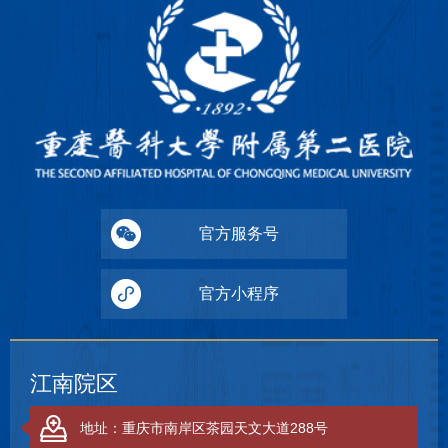
官方服务号
官方小程序
江南院区
地址：重庆市南岸区茶园天文大道288号