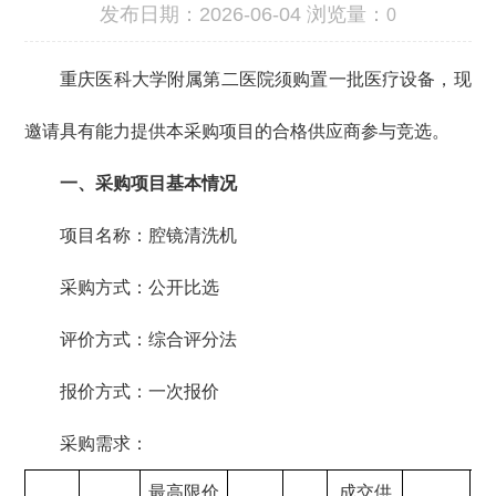
发布日期：2026-06-04 浏览量：
0
重庆医科大学附属第二医院须购置一批医疗设备，现
邀请具有能力提供本采购项目的合格供应商参与竞选。
一、采购项目基本情况
项目名称：腔镜清洗机
采购方式：公开比选
评价方式：综合评分法
报价方式：一次报价
采购需求：
最高限价
成交供