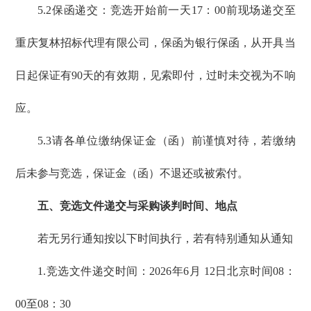
5.2保函递交：竞选开始前一天17：00前现场递交至
重庆复林招标代理有限公司，保函为银行保函，从开具当
日起保证有90天的有效期，见索即付，过时未交视为不响
应。
5.3请各单位缴纳保证金（函）前谨慎对待，若缴纳
后未参与竞选，保证金（函）不退还或被索付。
五、竞选文件递交与采购谈判时间、地点
若无另行通知按以下时间执行，若有特别通知从通知
1.竞选文件递交时间：2026年6月 12日北京时间08：
00至08：30