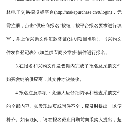
林电子交易招投标平台(http://makepurchase.cn/#/login)，无
需注册，点击“供应商报名"按钮，按平台报名要求进行填
写，并上传采购文件汇款凭证(注明项目名称)、《采购文
件发售登记表》(加盖供应商公章)扫描件进行报名。
3.在报名和采购文件发售期内完成了报名及采购文件
购买缴纳的供应商，其文件才被接收。
4.报名注意事项：竞选人应仔细阅读和检查采购文件
的全部内容。如发现缺页或附件不全，应及时提出，以便
补齐。如有疑问，请在报名截止日期前向采购人提出，超