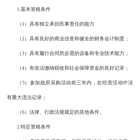
1.基本资格条件
（1）具有独立承担民事责任的能力
（2）具有良好的商业信誉和健全的财务会计制度；
（3）具有履行合同所必需的设备和专业技术能力；
（4）有依法缴纳税收和社会保障资金的良好记录；
（5）参加政府采购活动前三年内，在经营活动中没
有重大违法记录；
（6）法律、行政法规规定的其他条件。
2.特定资格条件