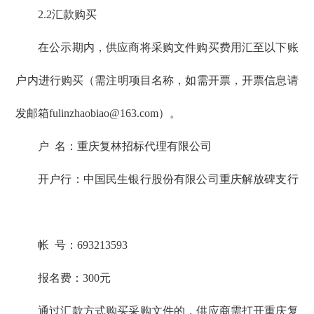
2.2汇款购买
在公示期内，供应商将采购文件购买费用汇至以下账
户内进行购买（需注明项目名称，如需开票，开票信息请
发邮箱fulinzhaobiao@163.com）。
户 名：重庆复林招标代理有限公司
开户行：中国民生银行股份有限公司重庆解放碑支行
帐 号：693213593
报名费：300元
通过汇款方式购买采购文件的，供应商需打开重庆复