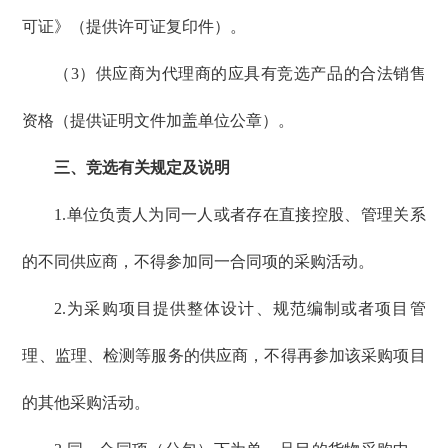
可证》（提供许可证复印件）。
（3）供应商为代理商的应具有竞选产品的合法销售
资格（提供证明文件加盖单位公章）。
三、竞选有关规定及说明
1.单位负责人为同一人或者存在直接控股、管理关系
的不同供应商，不得参加同一合同项的采购活动。
2.为采购项目提供整体设计、规范编制或者项目管
理、监理、检测等服务的供应商，不得再参加该采购项目
的其他采购活动。