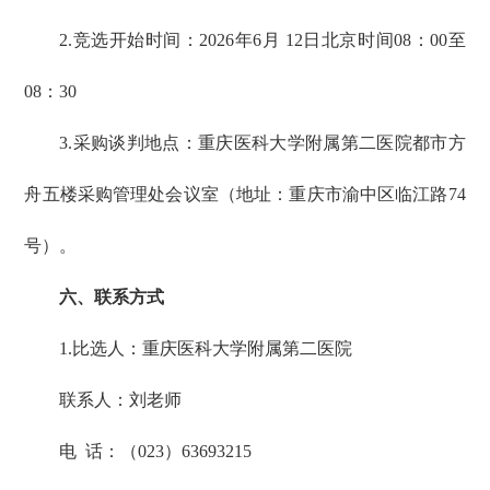
2.竞选开始时间：2026年6月 12日北京时间08：00至
08：30
3.采购谈判地点：重庆医科大学附属第二医院都市方
舟五楼采购管理处会议室（地址：重庆市渝中区临江路74
号）。
六、联系方式
1.比选人：重庆医科大学附属第二医院
联系人：刘老师
电 话：（023）63693215