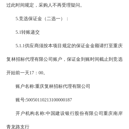
过此时间规定，采购人不再受理疑问。
5.竞选保证金（二选一）：
5.1转账递交
5.1.1供应商须按本项目规定的保证金金额请打至重庆
复林招标代理有限公司账户，保证金到账时间截止到竞选
开始前一天17：00。
账户名称:重庆复林招标代理有限公司
账号:50050110213100000187
开户机构名称:中国建设银行股份有限公司重庆南岸
青龙路支行