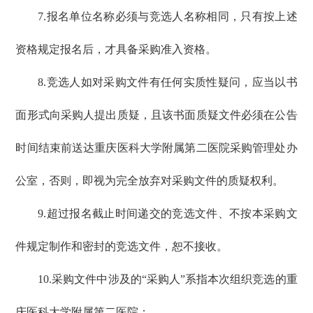
7.报名单位名称必须与竞选人名称相同，只有按上述
资格规定报名后，才具备采购准入资格。
8.竞选人如对采购文件有任何实质性疑问，应当以书
面形式向采购人提出质疑，且该书面质疑文件必须在公告
时间结束前送达重庆医科大学附属第二医院采购管理处办
公室，否则，即视为完全放弃对采购文件的质疑权利。
9.超过报名截止时间递交的竞选文件、不按本采购文
件规定制作和密封的竞选文件，恕不接收。
10.采购文件中涉及的“采购人”系指本次组织竞选的重
庆医科大学附属第二医院；