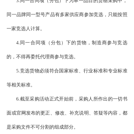
3.同一合同项（分包）下为单一品目的货物采购中，
同一品牌同一型号产品有多家供应商参加竞选，只能按照
一家竞选人计算。
4.同一合同项（分包）下的货物，制造商参与竞选
的，不得再委托代理商参与竞选。
5.竞选货物必须符合国家标准、行业标准和专业标准
等相关标准。
6.截至采购活动正式开始前，采购人所作出的一切书
面或官网发布的更正、修改、补充说明、答疑等内容，都
是采购文件不可分割的组成部分。