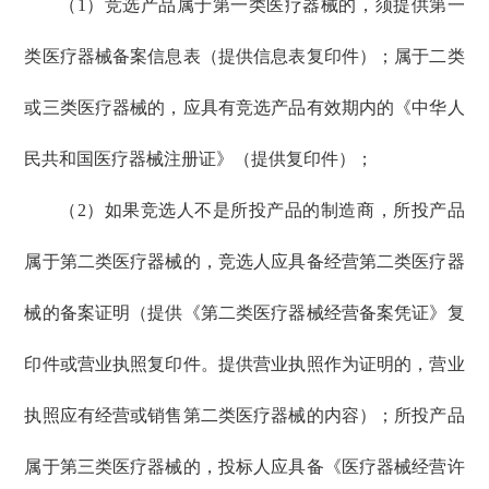
（1）竞选产品属于第一类医疗器械的，须提供第一
类医疗器械备案信息表（提供信息表复印件）；属于二类
或三类医疗器械的，应具有竞选产品有效期内的《中华人
民共和国医疗器械注册证》（提供复印件）；
（2）如果竞选人不是所投产品的制造商，所投产品
属于第二类医疗器械的，竞选人应具备经营第二类医疗器
械的备案证明（提供《第二类医疗器械经营备案凭证》复
印件或营业执照复印件。提供营业执照作为证明的，营业
执照应有经营或销售第二类医疗器械的内容）；所投产品
属于第三类医疗器械的，投标人应具备《医疗器械经营许