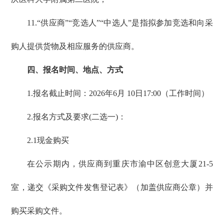
11.“供应商”“竞选人”“中选人”是指拟参加竞选和向采
购人提供货物及相应服务的供应商。
四、报名时间、地点、方式
1.报名截止时间：2026年6月 10日17:00（工作时间）
2.报名方式及要求(二选一)：
2.1现金购买
在公示期内，供应商到重庆市渝中区创意大厦21-5
室，递交《采购文件发售登记表》（加盖供应商公章）并
购买采购文件。