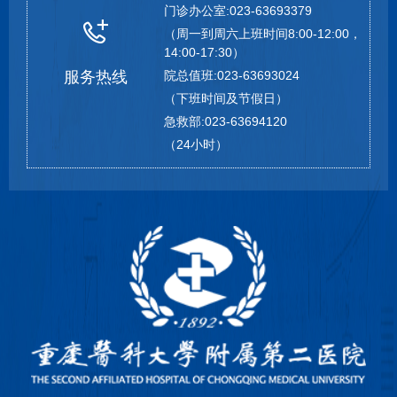
门诊办公室:023-63693379
（周一到周六上班时间8:00-12:00，
14:00-17:30）
服务热线
院总值班:023-63693024
（下班时间及节假日）
急救部:023-63694120
（24小时）