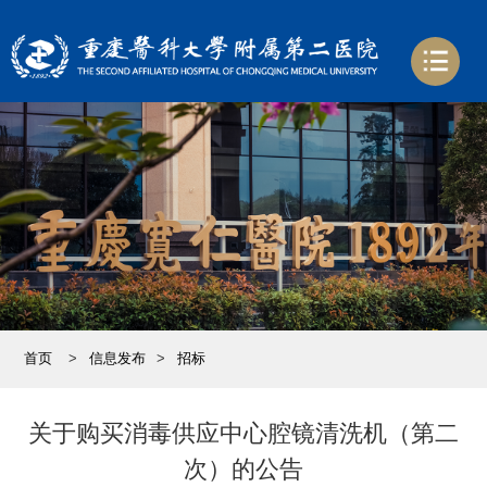
首页
>
信息发布
>
招标
关于购买消毒供应中心腔镜清洗机（第二
次）的公告