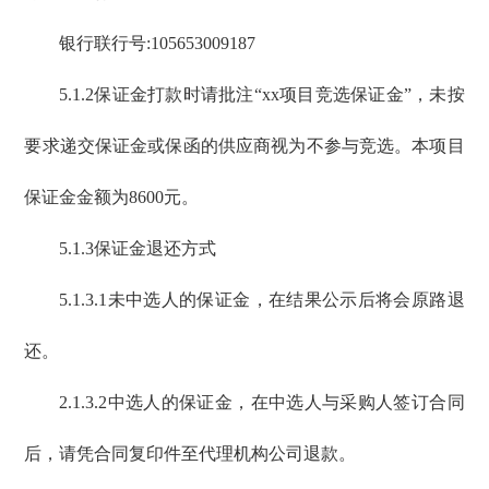
银行联行号:105653009187
5.1.2保证金打款时请批注“xx项目竞选保证金”，未按
要求递交保证金或保函的供应商视为不参与竞选。本项目
保证金金额为8600元。
5.1.3保证金退还方式
5.1.3.1未中选人的保证金，在结果公示后将会原路退
还。
2.1.3.2中选人的保证金，在中选人与采购人签订合同
后，请凭合同复印件至代理机构公司退款。