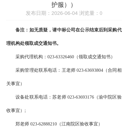
护服））
发布日期：2026-06-04 浏览量：
0
备注：如无质疑，请中标公司在公示结束后到采购代
理机构处领取成交通知书。
采购代理机构：023-63326460（领取成交通知书）
采购管理处联系电话：王老师 023-63693804（合同相
关事宜）
设备处联系电话：苏老师 023-63693176（渝中院区验
收事宜）;
郑老师 023-62888210（江南院区验收事宜）