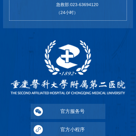
急救部:023-63694120
（24小时）
官方服务号
官方小程序