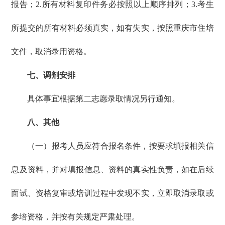
报告；2.所有材料复印件务必按照以上顺序排列；3.考生
所提交的所有材料必须真实，如有失实，按照重庆市住培
文件，取消录用资格。
七、调剂安排
具体事宜根据第二志愿录取情况另行通知。
八、其他
（一）报考人员应符合报名条件，按要求填报相关信
息及资料，并对填报信息、资料的真实性负责，如在后续
面试、资格复审或培训过程中发现不实，立即取消录取或
参培资格，并按有关规定严肃处理。