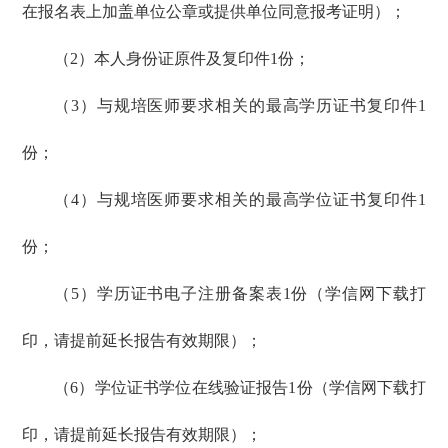
在报名表上加盖单位公章或提供单位同意报考证明）；
（2）本人身份证原件及复印件1份；
（3）与规培医师要求相关的最高学历证书复印件1
份；
（4）与规培医师要求相关的最高学位证书复印件1
份；
（5）学历证书电子注册备案表1份（学信网下载打
印，请提前延长报告有效期限）；
（6）学位证书学位在线验证报告1份（学信网下载打
印，请提前延长报告有效期限）；