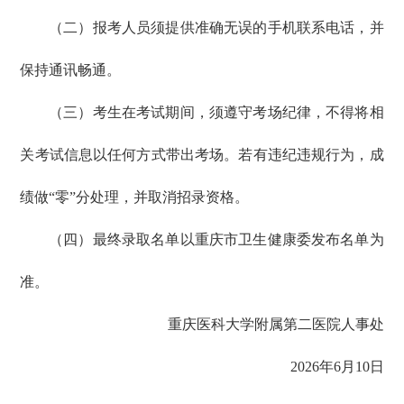
（二）报考人员须提供准确无误的手机联系电话，并
保持通讯畅通。
（三）考生在考试期间，须遵守考场纪律，不得将相
关考试信息以任何方式带出考场。若有违纪违规行为，成
绩做“零”分处理，并取消招录资格。
（四）最终录取名单以重庆市卫生健康委发布名单为
准。
重庆医科大学附属第二医院人事处
2026年6月10日