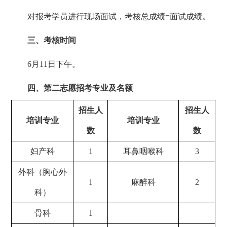
对报考学员进行现场面试，考核总成绩=面试成绩。
三、考核时间
6月11日下午。
四、第二志愿招考专业及名额
招生人
招生人
培训专业
培训专业
数
数
妇产科
1
耳鼻咽喉科
3
外科（胸心外
1
麻醉科
2
科）
骨科
1