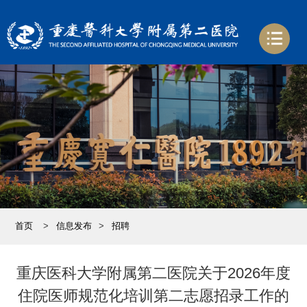
首页
>
信息发布
>
招聘
重庆医科大学附属第二医院关于2026年度
住院医师规范化培训第二志愿招录工作的