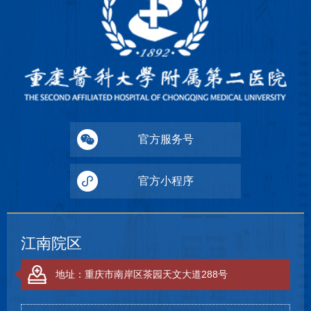
官方服务号
官方小程序
江南院区
地址：重庆市南岸区茶园天文大道288号