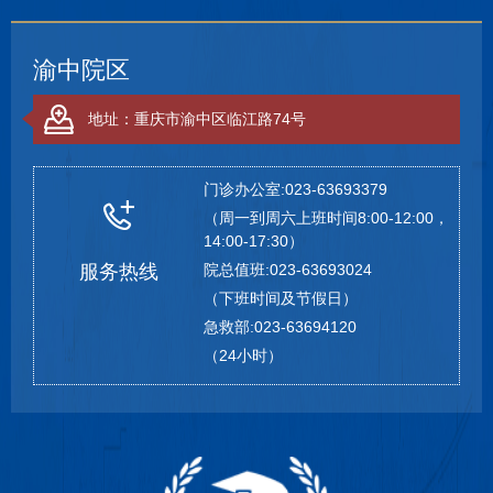
渝中院区
地址：重庆市渝中区临江路74号
门诊办公室:023-63693379
（周一到周六上班时间8:00-12:00，
14:00-17:30）
服务热线
院总值班:023-63693024
（下班时间及节假日）
急救部:023-63694120
（24小时）