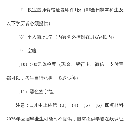
（7）执业医师资格证复印件1份（非全日制本科生及
以下学历者必须提供）；
（8）个人简历1份（内容务必控制在1张A4纸内）；
（9）空腹；
（10）500元体检费（现金、银行卡、微信、支付宝
都可以，考生自行承担，多退少补）；
（11）黑色签字笔。
注意：1.其中上述第（3）（4）（5）（6）四项材料
2026年应届毕业生可暂时不提供，但需提供学籍在线认证