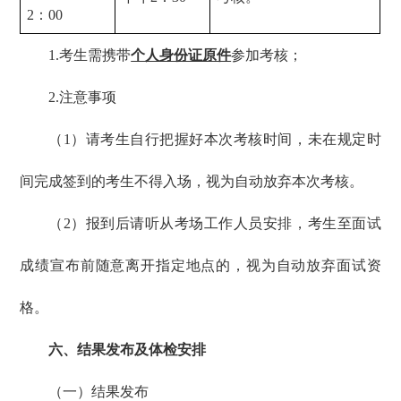
2
：
00
1.考生需携带
个人身份证原件
参加考核；
2.注意事项
（1）请考生自行把握好本次考核时间，未在规定时
间完成签到的考生不得入场，视为自动放弃本次考核。
（2）报到后请听从考场工作人员安排，考生至面试
成绩宣布前随意离开指定地点的，视为自动放弃面试资
格。
六、结果发布及体检安排
（一）结果发布