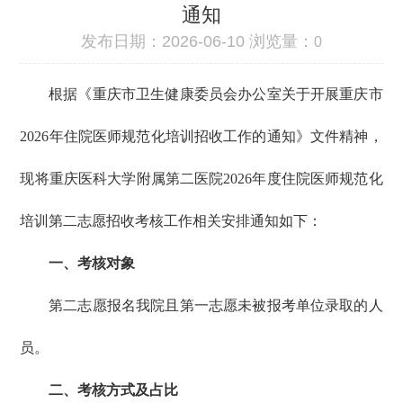
通知
发布日期：2026-06-10 浏览量：
0
根据《重庆市卫生健康委员会办公室关于开展重庆市
2026年住院医师规范化培训招收工作的通知》文件精神，
现将重庆医科大学附属第二医院2026年度住院医师规范化
培训第二志愿招收考核工作相关安排通知如下：
一、考核对象
第二志愿报名我院且第一志愿未被报考单位录取的人
员。
二、考核方式及占比