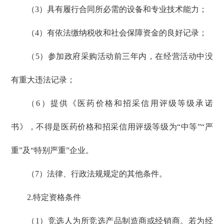
（3）具有履行合同所必需的设备和专业技术能力；
（4）有依法缴纳税收和社会保障资金的良好记录；
（5）参加政府采购活动前三年内，在经营活动中没
有重大违法记录；
（6）提供《医药价格和招采信用评级等级承诺
书》，不得是医药价格和招采信用评级等级为“中等”“严
重”及“特别严重”企业。
（7）法律、行政法规规定的其他条件。
2.特定资格条件
（1）竞选人为所竞选产品制造商或经销商。若为经