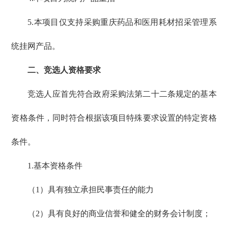
5.本项目仅支持采购重庆药品和医用耗材招采管理系
统挂网产品。
二、竞选人资格要求
竞选人应首先符合政府采购法第二十二条规定的基本
资格条件，同时符合根据该项目特殊要求设置的特定资格
条件。
1.基本资格条件
（1）具有独立承担民事责任的能力
（2）具有良好的商业信誉和健全的财务会计制度；