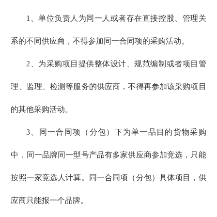
1、单位负责人为同一人或者存在直接控股、管理关
系的不同供应商，不得参加同一合同项的采购活动。
2、为采购项目提供整体设计、规范编制或者项目管
理、监理、检测等服务的供应商，不得再参加该采购项目
的其他采购活动。
3、同一合同项（分包）下为单一品目的货物采购
中，同一品牌同一型号产品有多家供应商参加竞选，只能
按照一家竞选人计算。同一合同项（分包）具体项目，供
应商只能报一个品牌。