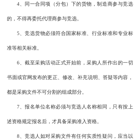
4、同一合同项（分包）下的货物，制造商参与竞选
的，不得再委托代理商参与竞选。
5、竞选货物必须符合国家标准、行业标准和专业标
准等相关标准。
6、截至采购活动正式开始前，采购人所作出的一切
书面或官网发布的更正、修改、补充说明、答疑等内容，
都是采购文件不可分割的组成部分。
7、报名单位名称必须与竞选人名称相同，只有按上
述资格规定报名后，才具备采购准入资格。
8、竞选人如对采购文件有任何实质性疑问，应当以