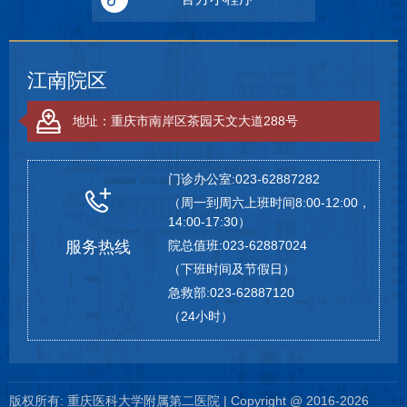
江南院区
地址：重庆市南岸区茶园天文大道288号
门诊办公室:023-62887282
（周一到周六上班时间8:00-12:00，
14:00-17:30）
服务热线
院总值班:023-62887024
（下班时间及节假日）
急救部:023-62887120
（24小时）
版权所有: 重庆医科大学附属第二医院 | Copyright @ 2016-2026