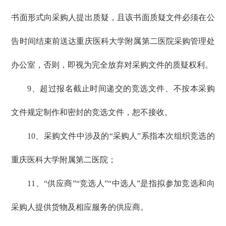
书面形式向采购人提出质疑，且该书面质疑文件必须在公
告时间结束前送达重庆医科大学附属第二医院采购管理处
办公室，否则，即视为完全放弃对采购文件的质疑权利。
9、超过报名截止时间递交的竞选文件、不按本采购
文件规定制作和密封的竞选文件，恕不接收。
10、采购文件中涉及的“采购人”系指本次组织竞选的
重庆医科大学附属第二医院；
11、“供应商”“竞选人”“中选人”是指拟参加竞选和向
采购人提供货物及相应服务的供应商。