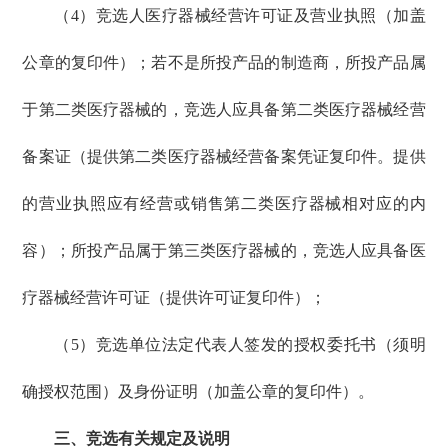
（4）竞选人医疗器械经营许可证及营业执照（加盖
公章的复印件）；若不是所投产品的制造商，所投产品属
于第二类医疗器械的，竞选人应具备第二类医疗器械经营
备案证（提供第二类医疗器械经营备案凭证复印件。提供
的营业执照应有经营或销售第二类医疗器械相对应的内
容）；所投产品属于第三类医疗器械的，竞选人应具备医
疗器械经营许可证（提供许可证复印件）；
（5）竞选单位法定代表人签发的授权委托书（须明
确授权范围）及身份证明（加盖公章的复印件）。
三、竞选有关规定及说明