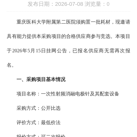
发布日期：2026-07-08 浏览量：
0
重庆医科大学附属第二医院须购置一批耗材，现邀请
具有能力提供本采购项目的合格供应商参与竞选。本项目
于2026年5月15日挂网公告，已报名供应商无需再次报
名。
一、采购项目基本情况
项目名称：一次性射频消融电极针及其配套设备
采购方式：公开比选
评价方式：最低价法
报价方式：可二次报价