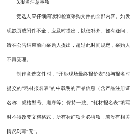
3.报名注意事项：
竞选人应仔细阅读和检查采购文件的全部内容。如发
现缺页或附件不全，应及时提出，以便补齐。如有疑问，
请在公告结束前向采购人提出，超过此时间规定，采购人
不再受理。
制作竞选文件时，“开标现场最终报价表”须与报名时
提交的“耗材报名表”的中载明的产品信息（含产品注册证
名称、规格型号、顺序等）保持一致。“耗材报名表”填写
时不得改变文档格式，所有标红项为必填项，若没有相关
情况则写“无”。