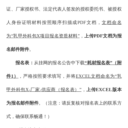
证、厂家授权书、法定代表人签发的授权委托书、被授权
人身份证明材料按照顺序扫描成PDF文档，
文档命名
为“乳甲外科包X项目报名资质材料”
，
上传PDF文档为报
名邮件附件
。
报名表：
从挂网的报名公告中下载
“耗材报名表”（附
件1）
，严格按照要求填写，并将
EXCEL文档命名为“乳
甲外科包X-厂家-供应商（报名表）”
，
上传EXCEL版本
为报名邮件附件
。（注意：请反复核对报名表上的联系方
式，确保联系畅通！）