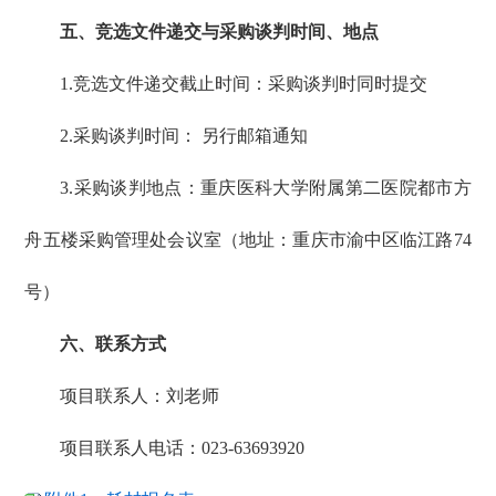
五、竞选文件递交与采购谈判时间、地点
1.竞选文件递交截止时间：采购谈判时同时提交
2.采购谈判时间： 另行邮箱通知
3.采购谈判地点：重庆医科大学附属第二医院都市方
舟五楼采购管理处会议室（地址：重庆市渝中区临江路74
号）
六、联系方式
项目联系人：刘老师
项目联系人电话：023-63693920