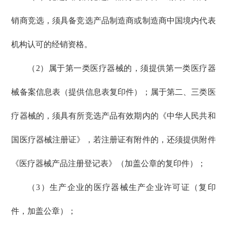
销商竞选，须具备竞选产品制造商或制造商中国境内代表
机构认可的经销资格。
（2）属于第一类医疗器械的，须提供第一类医疗器
械备案信息表（提供信息表复印件）；属于第二、三类医
疗器械的，须具有所竞选产品有效期内的《中华人民共和
国医疗器械注册证》，若注册证有附件的，还须提供附件
《医疗器械产品注册登记表》（加盖公章的复印件）；
（3）生产企业的医疗器械生产企业许可证（复印
件，加盖公章）；