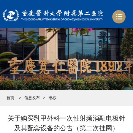
首页
>
信息发布
>
招标
关于购买乳甲外科一次性射频消融电极针
及其配套设备的公告（第二次挂网）